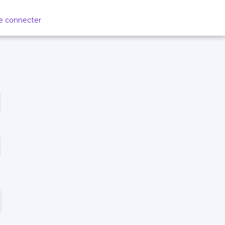
e connecter