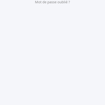
Mot de passe oublié ?