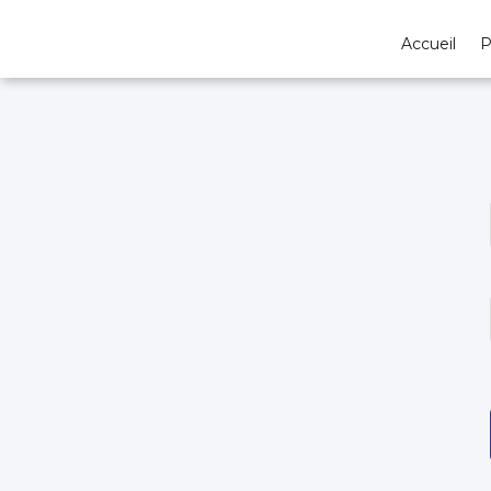
Accueil
P