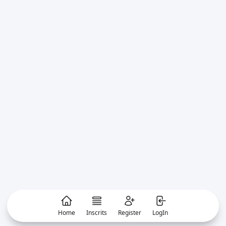
Home
Inscrits
Register
LogIn