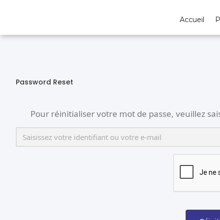
Accueil
P
Password Reset
Pour réinitialiser votre mot de passe, veuillez sa